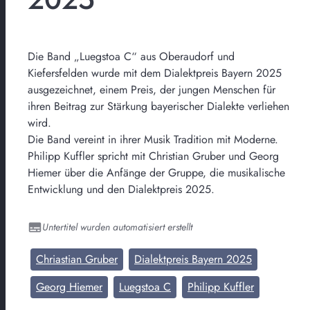
Die Band „Luegstoa C“ aus Oberaudorf und
Kiefersfelden wurde mit dem Dialektpreis Bayern 2025
ausgezeichnet, einem Preis, der jungen Menschen für
ihren Beitrag zur Stärkung bayerischer Dialekte verliehen
wird.
Die Band vereint in ihrer Musik Tradition mit Moderne.
Philipp Kuffler spricht mit Christian Gruber und Georg
Hiemer über die Anfänge der Gruppe, die musikalische
Entwicklung und den Dialektpreis 2025.
Untertitel wurden automatisiert erstellt
Chriastian Gruber
Dialektpreis Bayern 2025
Georg Hiemer
Luegstoa C
Philipp Kuffler