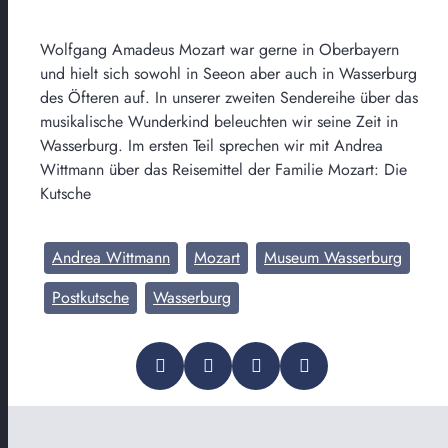
Wolfgang Amadeus Mozart war gerne in Oberbayern
und hielt sich sowohl in Seeon aber auch in Wasserburg
des Öfteren auf. In unserer zweiten Sendereihe über das
musikalische Wunderkind beleuchten wir seine Zeit in
Wasserburg. Im ersten Teil sprechen wir mit Andrea
Wittmann über das Reisemittel der Familie Mozart: Die
Kutsche
Andrea Wittmann
Mozart
Museum Wasserburg
Postkutsche
Wasserburg