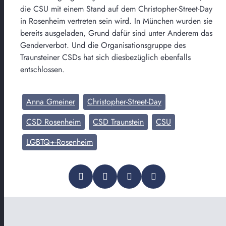
die CSU mit einem Stand auf dem Christopher-Street-Day
in Rosenheim vertreten sein wird. In München wurden sie
bereits ausgeladen, Grund dafür sind unter Anderem das
Genderverbot. Und die Organisationsgruppe des
Traunsteiner CSDs hat sich diesbezüglich ebenfalls
entschlossen.
Anna Gmeiner
Christopher-Street-Day
CSD Rosenheim
CSD Traunstein
CSU
LGBTQ+-Rosenheim