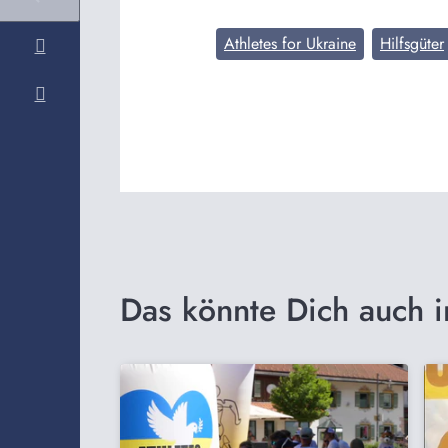
Athletes for Ukraine
Hilfsgüter
Das könnte Dich auch i