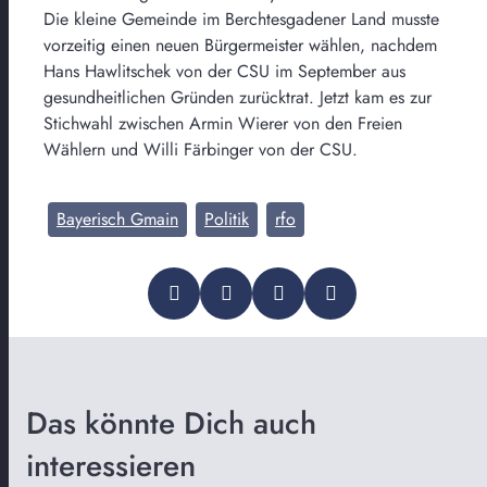
Die kleine Gemeinde im Berchtesgadener Land musste
vorzeitig einen neuen Bürgermeister wählen, nachdem
Hans Hawlitschek von der CSU im September aus
gesundheitlichen Gründen zurücktrat. Jetzt kam es zur
Stichwahl zwischen Armin Wierer von den Freien
Wählern und Willi Färbinger von der CSU.
Bayerisch Gmain
Politik
rfo
Das könnte Dich auch
interessieren