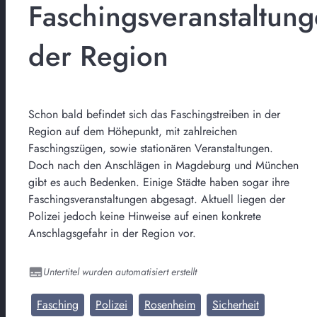
Faschingsveranstaltun
der Region
Schon bald befindet sich das Faschingstreiben in der
Region auf dem Höhepunkt, mit zahlreichen
Faschingszügen, sowie stationären Veranstaltungen.
Doch nach den Anschlägen in Magdeburg und München
gibt es auch Bedenken. Einige Städte haben sogar ihre
Faschingsveranstaltungen abgesagt. Aktuell liegen der
Polizei jedoch keine Hinweise auf einen konkrete
Anschlagsgefahr in der Region vor.
Untertitel wurden automatisiert erstellt
Fasching
Polizei
Rosenheim
Sicherheit