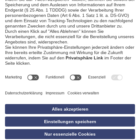
AGB
Impressum
Datenschutzerklärung
Empfang
Kontakt
Privatsphäre