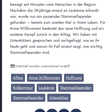
bewegt seit Monaten viele Menschen in der Region.
Nachdem die 38-Jährige erneut an Leukämie erkrankt
war, wurde nun ein passender Stammzellspender
gefunden – bereits zum zweiten Mal in ihrem Leben. Für
Anne Willkommen bedeutet das neue Hoffnung und ein
weiterer Kampf zurück in den Alltag. Wir haben mit
Unterstützern gesprochen und nachgefragt, wie es ihr
heute geht und warum ihr Fall erneut zeigt, wie wichtig
Stammzellspenden sind.
Untertitel wurden automatisiert erstellt
Alltag
Anne Willkommen
Hoffnung
Kolbermoor
Leukämie
Stammzellspenden
Stammzellspender
Unterstützer