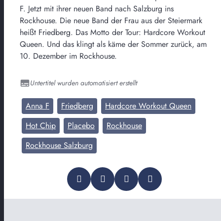
F. Jetzt mit ihrer neuen Band nach Salzburg ins
Rockhouse. Die neue Band der Frau aus der Steiermark
heißt Friedberg. Das Motto der Tour: Hardcore Workout
Queen. Und das klingt als käme der Sommer zurück, am
10. Dezember im Rockhouse.
Untertitel wurden automatisiert erstellt
Anna F
Friedberg
Hardcore Workout Queen
Hot Chip
Placebo
Rockhouse
Rockhouse Salzburg