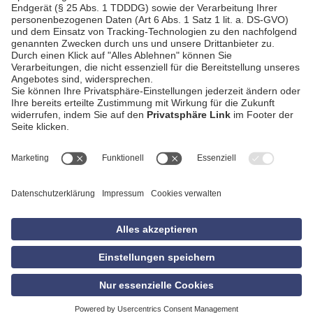
AGB
Impressum
Datenschutzerklärung
Empfang
Kontakt
Privatsphäre