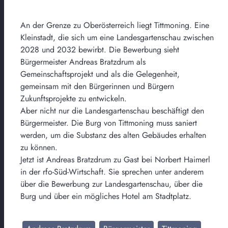
An der Grenze zu Oberösterreich liegt Tittmoning. Eine
Kleinstadt, die sich um eine Landesgartenschau zwischen
2028 und 2032 bewirbt. Die Bewerbung sieht
Bürgermeister Andreas Bratzdrum als
Gemeinschaftsprojekt und als die Gelegenheit,
gemeinsam mit den Bürgerinnen und Bürgern
Zukunftsprojekte zu entwickeln.
Aber nicht nur die Landesgartenschau beschäftigt den
Bürgermeister. Die Burg von Tittmoning muss saniert
werden, um die Substanz des alten Gebäudes erhalten
zu können.
Jetzt ist Andreas Bratzdrum zu Gast bei Norbert Haimerl
in der rfo-Süd-Wirtschaft. Sie sprechen unter anderem
über die Bewerbung zur Landesgartenschau, über die
Burg und über ein mögliches Hotel am Stadtplatz.