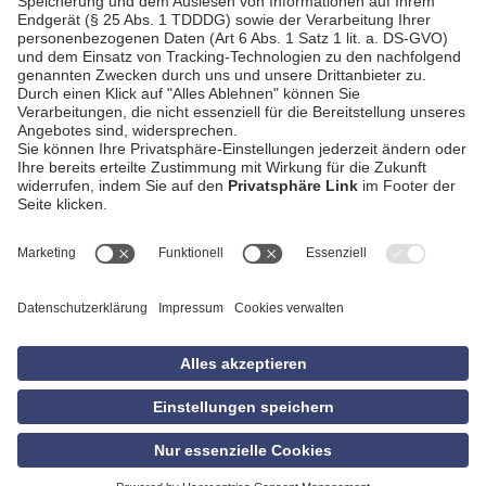
AGB
Impressum
Datenschutzerklärung
Empfang
Kontakt
Privatsphäre