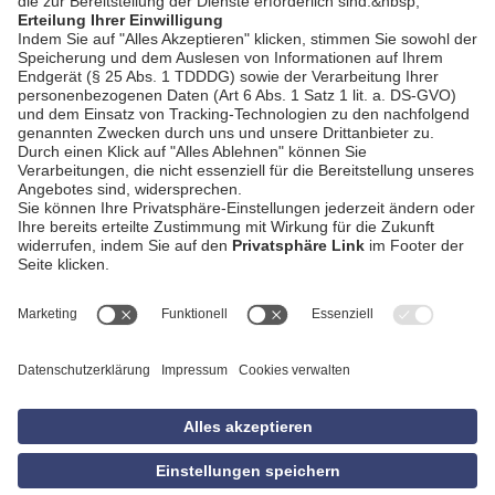
AGB
Impressum
Datenschutzerklärung
Empfang
Kontakt
Privatsphäre