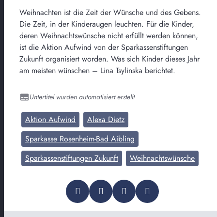
Weihnachten ist die Zeit der Wünsche und des Gebens.
Die Zeit, in der Kinderaugen leuchten. Für die Kinder,
deren Weihnachtswünsche nicht erfüllt werden können,
ist die Aktion Aufwind von der Sparkassenstiftungen
Zukunft organisiert worden. Was sich Kinder dieses Jahr
am meisten wünschen – Lina Tsylinska berichtet.
Untertitel wurden automatisiert erstellt
Aktion Aufwind
Alexa Dietz
Sparkasse Rosenheim-Bad Aibling
Sparkassenstiftungen Zukunft
Weihnachtswünsche