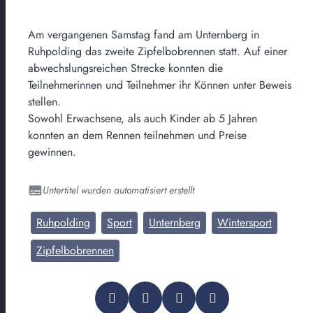
Am vergangenen Samstag fand am Unternberg in
Ruhpolding das zweite Zipfelbobrennen statt. Auf einer
abwechslungsreichen Strecke konnten die
Teilnehmerinnen und Teilnehmer ihr Können unter Beweis
stellen.
Sowohl Erwachsene, als auch Kinder ab 5 Jahren
konnten an dem Rennen teilnehmen und Preise
gewinnen.
Untertitel wurden automatisiert erstellt
Ruhpolding
Sport
Unternberg
Wintersport
Zipfelbobrennen