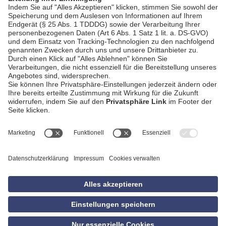
AGB
Impressum
Datenschutzerklärung
Empfang
Kontakt
Privatsphäre