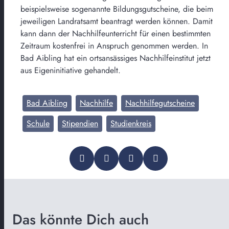
beispielsweise sogenannte Bildungsgutscheine, die beim
jeweiligen Landratsamt beantragt werden können. Damit
kann dann der Nachhilfeunterricht für einen bestimmten
Zeitraum kostenfrei in Anspruch genommen werden. In
Bad Aibling hat ein ortsansässiges Nachhilfeinstitut jetzt
aus Eigeninitiative gehandelt.
Bad Aibling
Nachhilfe
Nachhilfegutscheine
Schule
Stipendien
Studienkreis
Das könnte Dich auch