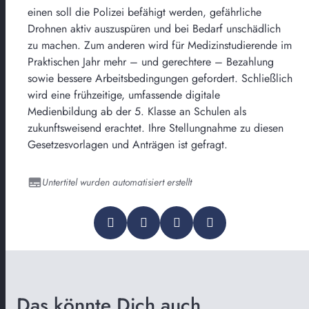
einen soll die Polizei befähigt werden, gefährliche
Drohnen aktiv auszuspüren und bei Bedarf unschädlich
zu machen. Zum anderen wird für Medizinstudierende im
Praktischen Jahr mehr – und gerechtere – Bezahlung
sowie bessere Arbeitsbedingungen gefordert. Schließlich
wird eine frühzeitige, umfassende digitale
Medienbildung ab der 5. Klasse an Schulen als
zukunftsweisend erachtet. Ihre Stellungnahme zu diesen
Gesetzesvorlagen und Anträgen ist gefragt.
Untertitel wurden automatisiert erstellt
Das könnte Dich auch