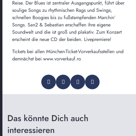
Reise. Der Blues ist zentraler Ausgangspunkt, führt über
soulige Songs zu rhythmischen Rags und Swings,
schnellen Boogies bis zu fußstampfenden Marchin‘
Songs. San2 & Sebastian erschaffen ihre eigene
Soundwelt und die ist groß und plakativ. Zum Konzert
erscheint die neue CD der beiden. Livepremiere!
Tickets bei allen München-Ticket-Vorverkaufsstellen und
demnächst bei www.vorverkauf.ro
Das könnte Dich auch
interessieren