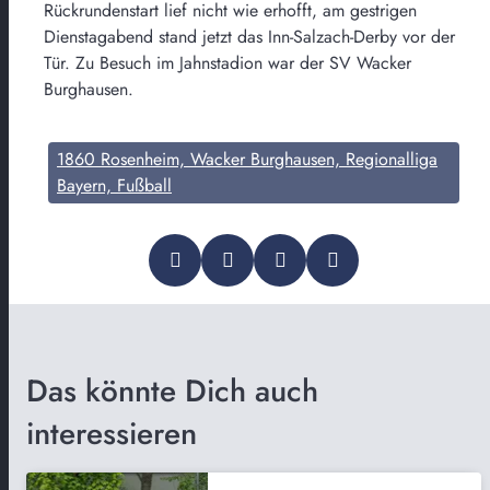
Rückrundenstart lief nicht wie erhofft, am gestrigen
Dienstagabend stand jetzt das Inn-Salzach-Derby vor der
Tür. Zu Besuch im Jahnstadion war der SV Wacker
Burghausen.
1860 Rosenheim, Wacker Burghausen, Regionalliga
Bayern, Fußball
Das könnte Dich auch
interessieren