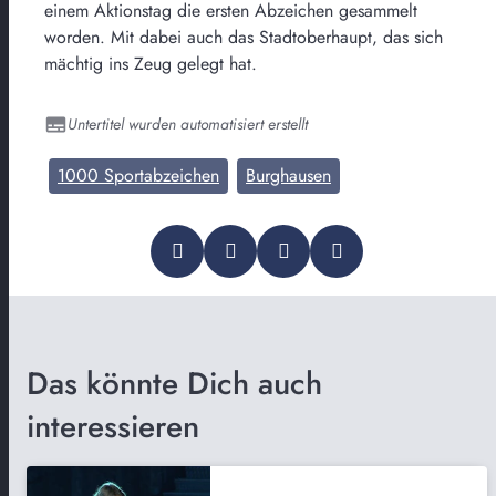
einem Aktionstag die ersten Abzeichen gesammelt
worden. Mit dabei auch das Stadtoberhaupt, das sich
mächtig ins Zeug gelegt hat.
Untertitel wurden automatisiert erstellt
1000 Sportabzeichen
Burghausen
Das könnte Dich auch
interessieren