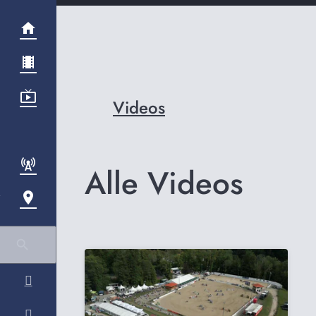
Videos
Alle Videos